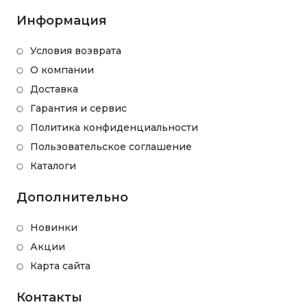
Информация
Условия возврата
О компании
Доставка
Гарантия и сервис
Политика конфиденциальности
Пользовательское соглашение
Каталоги
Дополнительно
Новинки
Акции
Карта сайта
Контакты