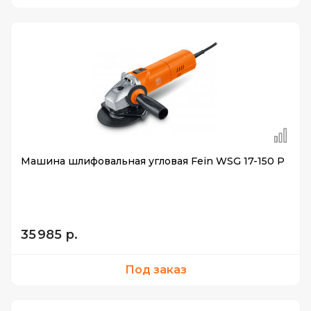
Машина шлифовальная угловая Fein WSG 17-150 P
35 985 р.
Под заказ