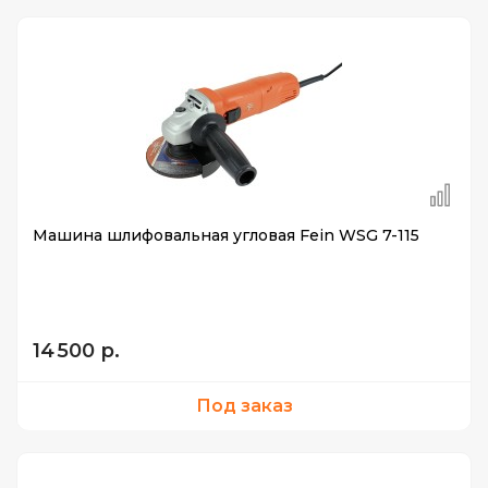
Машина шлифовальная угловая Fein WSG 7-115
14 500 р.
Под заказ