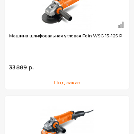
Машина шлифовальная угловая Fein WSG 15-125 P
33 889 р.
Под заказ