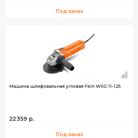
Под заказ
Машина шлифовальная угловая Fein WSG 11-125
22 359 р.
Под заказ