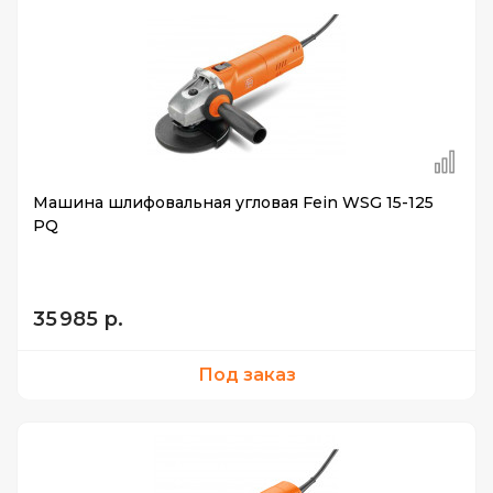
Машина шлифовальная угловая Fein WSG 15-125
PQ
35 985 р.
Под заказ