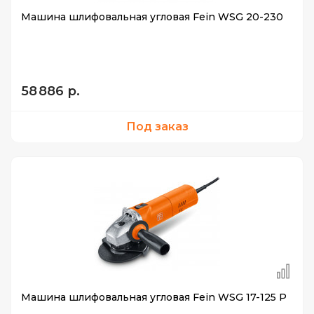
Машина шлифовальная угловая Fein WSG 20-230
58 886 р.
Под заказ
Машина шлифовальная угловая Fein WSG 17-125 P