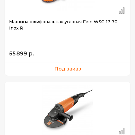
Машина шлифовальная угловая Fein WSG 17-70
Inox R
55 899 р.
Под заказ