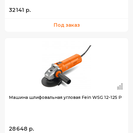
32 141 р.
Под заказ
Машина шлифовальная угловая Fein WSG 12-125 P
28 648 р.