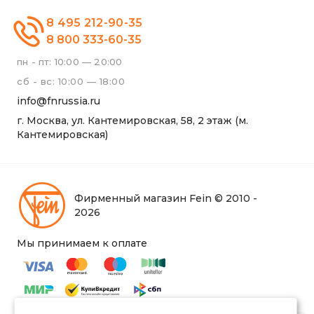
8 495 212-90-35
8 800 333-60-35
пн - пт: 10:00 — 20:00
сб - вс: 10:00 — 18:00
info@fnrussia.ru
г. Москва, ул. Кантемировская, 58, 2 этаж (м.
Кантемировская)
Фирменный магазин Fein © 2010 -
2026
Мы принимаем к оплате