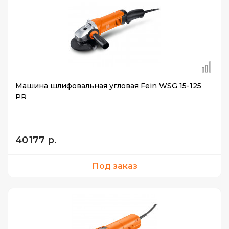
Машина шлифовальная угловая Fein WSG 15-125
PR
40 177 р.
Под заказ