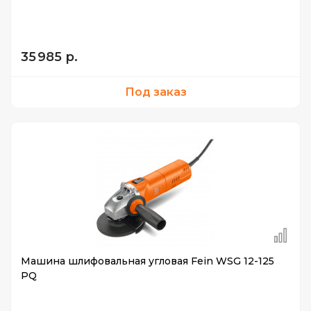
35 985 р.
Под заказ
Машина шлифовальная угловая Fein WSG 12-125
PQ