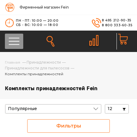
Фирменный магазин Fein
8 495 212-90-35
ПН - ПТ: 10:00 — 20:00
СБ - ВС: 10:00 — 18:00
8 800 333-60-35
Принадлежности
Принадлежности для пылесосов
Комплекты принадлежностей
Комплекты принадлежностей Fein
Популярные
12
Фильтры