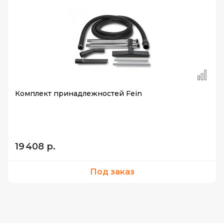
Комплект принадлежностей Fein
19 408 р.
Под заказ