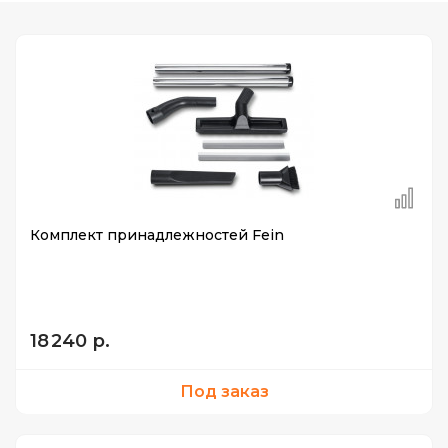
Комплект принадлежностей Fein
18 240 р.
Под заказ