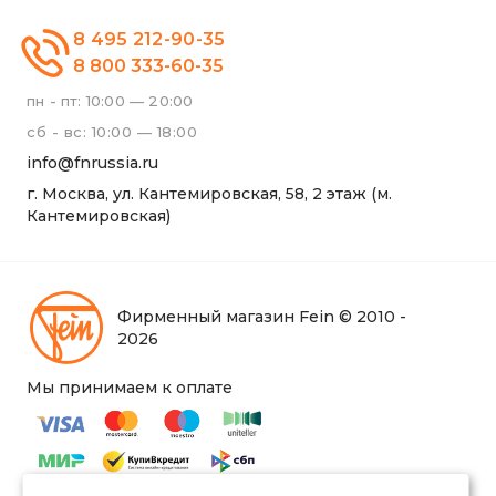
8 495 212-90-35
8 800 333-60-35
пн - пт: 10:00 — 20:00
сб - вс: 10:00 — 18:00
info@fnrussia.ru
г. Москва, ул. Кантемировская, 58, 2 этаж (м.
Кантемировская)
Фирменный магазин Fein © 2010 -
2026
Мы принимаем к оплате