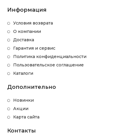
Информация
Условия возврата
О компании
Доставка
Гарантия и сервис
Политика конфиденциальности
Пользовательское соглашение
Каталоги
Дополнительно
Новинки
Акции
Карта сайта
Контакты