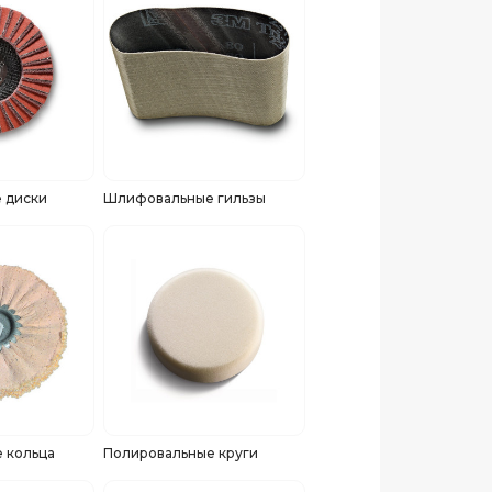
 диски
Шлифовальные гильзы
 кольца
Полировальные круги