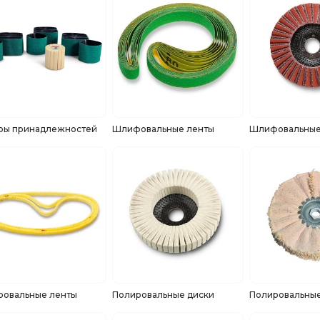
ры принадлежностей
Шлифовальные ленты
Шлифовальные
ровальные ленты
Полировальные диски
Полировальные