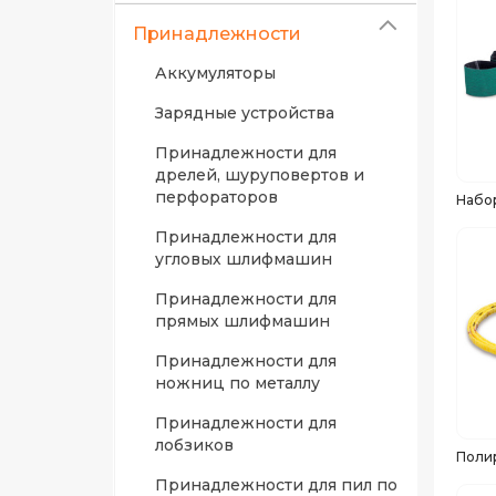
Принадлежности
Аккумуляторы
Зарядные устройства
Принадлежности для
дрелей, шуруповертов и
перфораторов
Набо
Принадлежности для
угловых шлифмашин
Принадлежности для
прямых шлифмашин
Принадлежности для
ножниц по металлу
Принадлежности для
лобзиков
Поли
Принадлежности для пил по