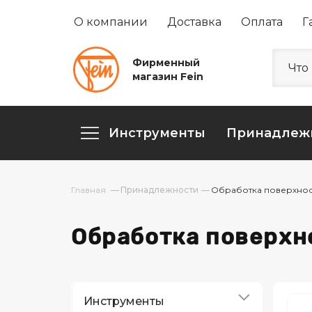
О компании
Доставка
Оплата
Г
Фирменный
магазин Fein
Инструменты
Принадлеж
Принадлежности
Обработка поверхнос
Обработка поверхн
Инструменты