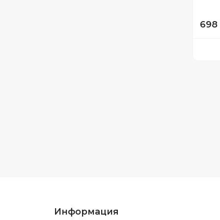
698 
Информация