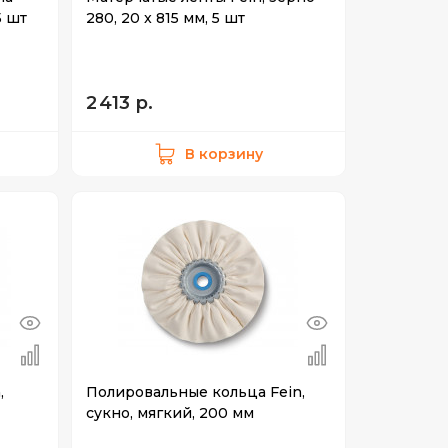
5 шт
280, 20 x 815 мм, 5 шт
2 413 р.
В корзину
,
Полировальные кольца Fein,
сукно, мягкий, 200 мм