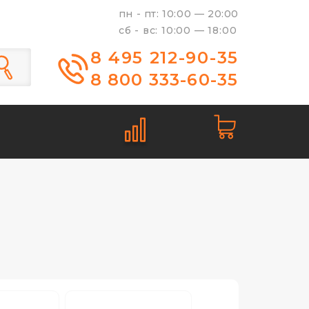
пн - пт: 10:00 — 20:00
сб - вс: 10:00 — 18:00
8 495 212-90-35
8 800 333-60-35