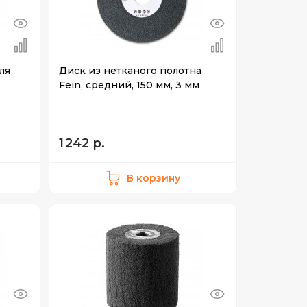
ля
Диск из нетканого полотна
Fein, средний, 150 мм, 3 мм
1 242 р.
В корзину