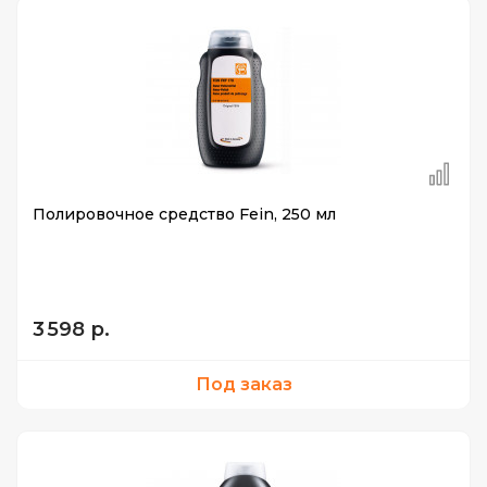
Полировочное средство Fein, 250 мл
3 598 р.
Под заказ