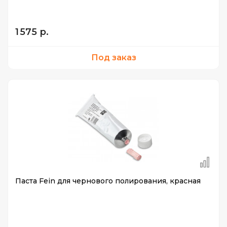
1 575 р.
Под заказ
Паста Fein для чернового полирования, красная