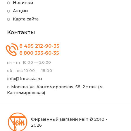
Новинки
Акции
Карта сайта
Контакты
8 495 212-90-35
8 800 333-60-35
пн - пт: 10:00 — 20:00
сб - вс: 10:00 — 18:00
info@fnrussia.ru
г. Москва, ул. Кантемировская, 58, 2 этаж (м.
Кантемировская)
Фирменный магазин Fein © 2010 -
2026