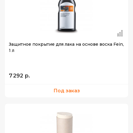
Защитное покрытие для лака на основе воска Fein,
1 л
7 292 р.
Под заказ