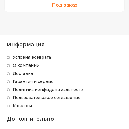
Под заказ
Информация
Условия возврата
О компании
Доставка
Гарантия и сервис
Политика конфиденциальности
Пользовательское соглашение
Каталоги
Дополнительно