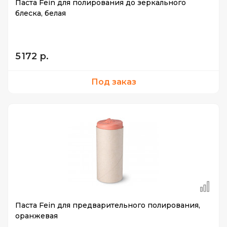
Паста Fein для полирования до зеркального
блеска, белая
5 172 р.
Под заказ
Паста Fein для предварительного полирования,
оранжевая