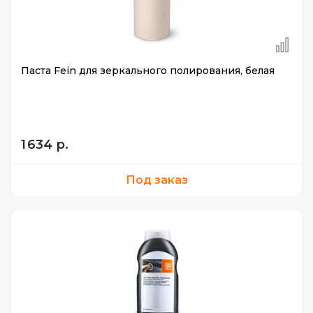
Паста Fein для зеркального полирования, белая
1 634 р.
Под заказ