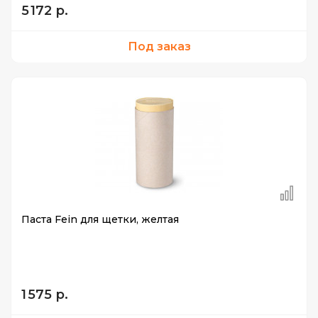
5 172 р.
Под заказ
Паста Fein для щетки, желтая
1 575 р.