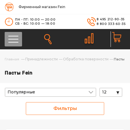
Фирменный магазин Fein
8 495 212-90-35
ПН - ПТ: 10:00 — 20:00
СБ - ВС: 10:00 — 18:00
8 800 333-60-35
Принадлежности
Обработка поверхности
Пасты
Пасты Fein
Популярные
12
Фильтры