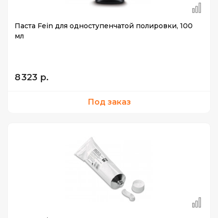
Паста Fein для одноступенчатой полировки, 100
мл
8 323 р.
Под заказ