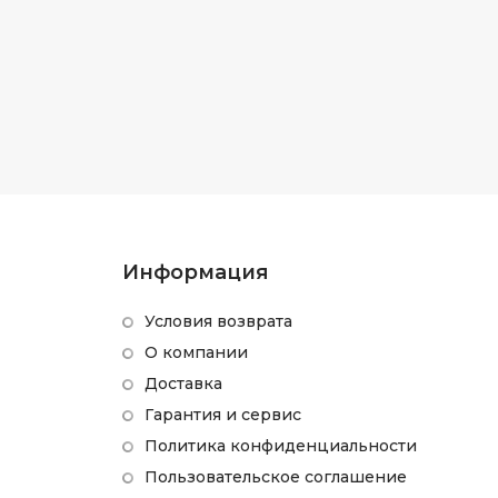
Информация
Условия возврата
О компании
Доставка
Гарантия и сервис
Политика конфиденциальности
Пользовательское соглашение