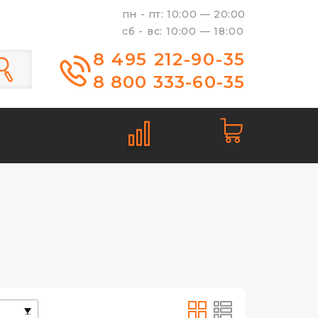
пн - пт: 10:00 — 20:00
сб - вс: 10:00 — 18:00
8 495 212-90-35
8 800 333-60-35