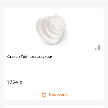
Стакан Fein для стружки
1 754 р.
В корзину