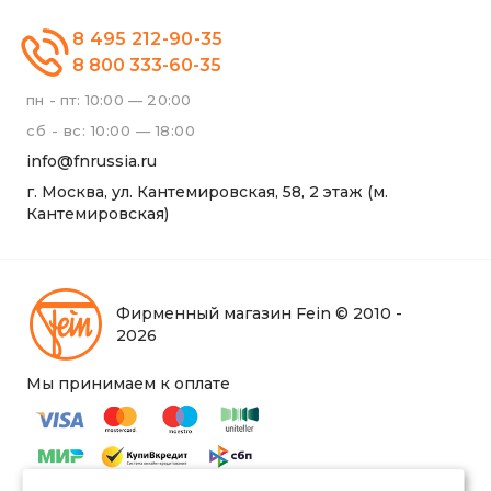
8 495 212-90-35
8 800 333-60-35
пн - пт: 10:00 — 20:00
сб - вс: 10:00 — 18:00
info@fnrussia.ru
г. Москва, ул. Кантемировская, 58, 2 этаж (м.
Кантемировская)
Фирменный магазин Fein © 2010 -
2026
Мы принимаем к оплате