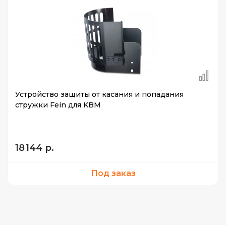
Устройство защиты от касания и попадания
стружки Fein для KBM
18 144 р.
Под заказ