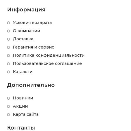
Информация
Условия возврата
О компании
Доставка
Гарантия и сервис
Политика конфиденциальности
Пользовательское соглашение
Каталоги
Дополнительно
Новинки
Акции
Карта сайта
Контакты